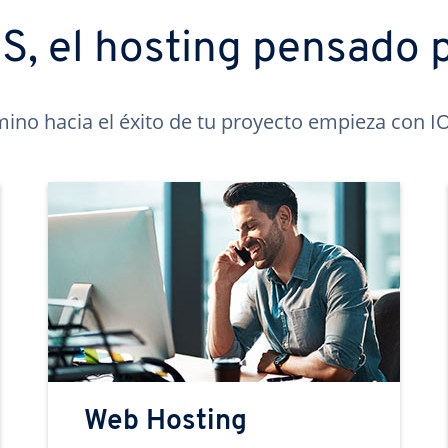
, el hosting pensado p
mino hacia el éxito de tu proyecto empieza con 
Web Hosting