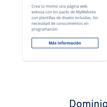
Crea tú mismo una página web
exitosa con los packs de MyWebsite
con plantillas de diseńo incluidas. Sin
necesidad de conocimientos en
programación.
Más información
Dominio