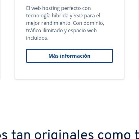
El web hosting perfecto con
tecnología híbrida y SSD para el
mejor rendimiento. Con dominio,
tráfico ilimitado y espacio web
incluidos.
Más información
s tan originales como t