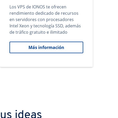
Los VPS de IONOS te ofrecen
rendimiento dedicado de recursos
en servidores con procesadores
Intel Xeon y tecnología SSD, además
de tráfico gratuito e ilimitado
Más información
us ideas