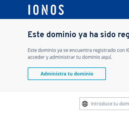
Este dominio ya ha sido re
Este dominio ya se encuentra registrado con IO
acceder y administrar tu dominio aquí.
Administra tu dominio
Introduce tu dom