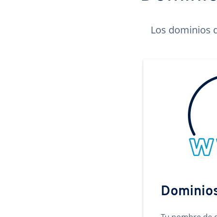
Los dominios d
Dominio